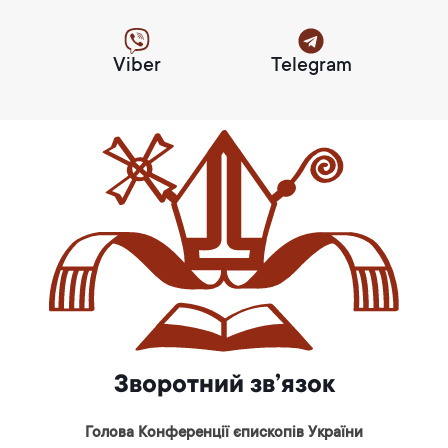
Viber
Telegram
Зворотний зв’язок
Голова Конференції єпископів України