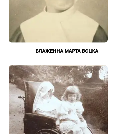
БЛАЖЕННА МАРТА ВЄЦКА