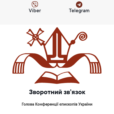
Viber
Telegram
Зворотний зв’язок
Голова Конференції єпископів України