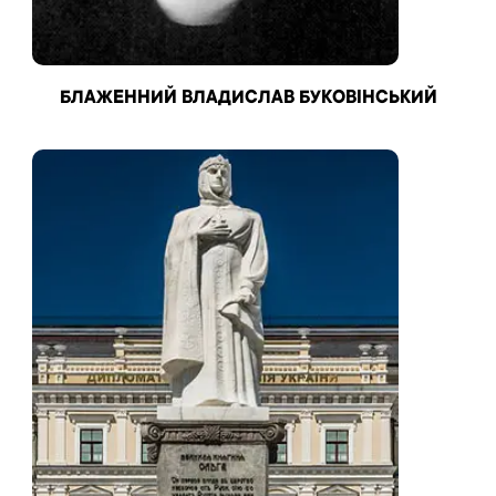
БЛАЖЕННИЙ ВЛАДИСЛАВ БУКОВІНСЬКИЙ