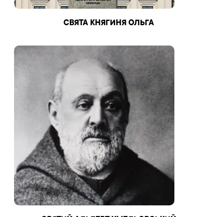
СВЯТА КНЯГИНЯ ОЛЬГА