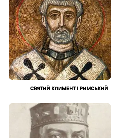
СВЯТИЙ КЛИМЕНТ І РИМСЬКИЙ