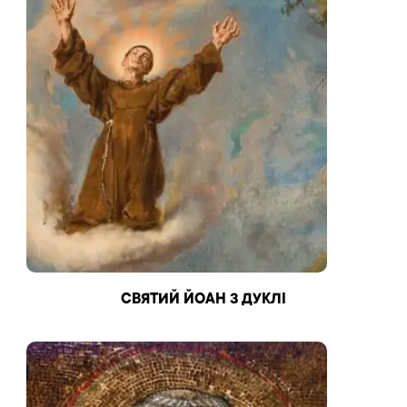
СВЯТИЙ ЙОАН З ДУКЛІ