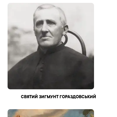
СВЯТИЙ ЗИГМУНТ ГОРАЗДОВСЬКИЙ