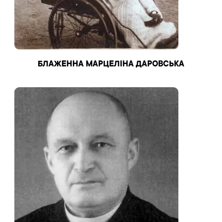
БЛАЖЕННА МАРЦЕЛІНА ДАРОВСЬКА