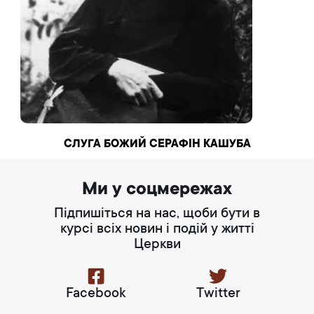
СЛУГА БОЖИЙ СЕРАФІН КАШУБА
Ми у соцмережах
Підпишіться на нас, щоби бути в
курсі всіх новин і подій у житті
Церкви
Facebook
Twitter