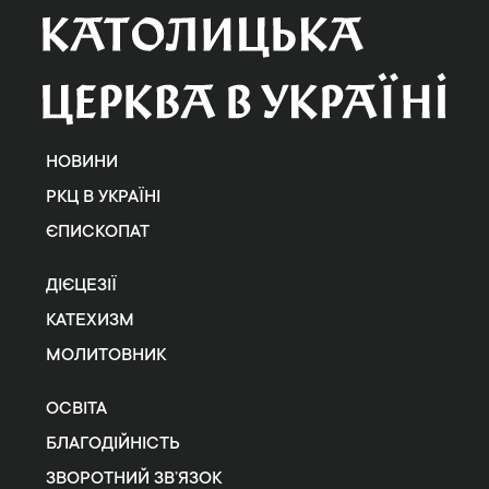
НОВИНИ
РКЦ В УКРАЇНІ
ЄПИСКОПАТ
ДІЄЦЕЗІЇ
КАТЕХИЗМ
МОЛИТОВНИК
ОСВІТА
БЛАГОДІЙНІСТЬ
ЗВОРОТНИЙ ЗВ’ЯЗОК