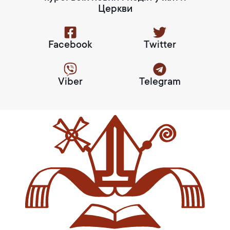
Церкви
Facebook
Twitter
Viber
Telegram