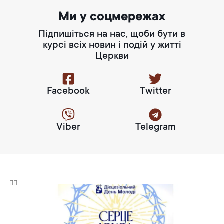
Ми у соцмережах
Підпишіться на нас, щоби бути в
курсі всіх новин і подій у житті
Церкви
Facebook
Twitter
Viber
Telegram