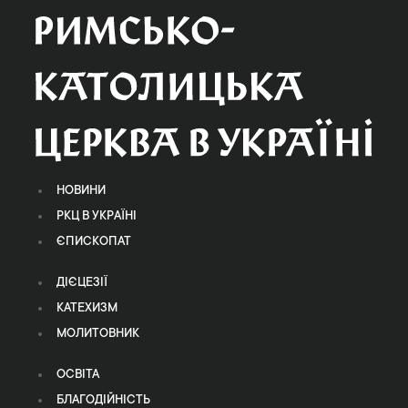
НОВИНИ
РКЦ В УКРАЇНІ
ЄПИСКОПАТ
ДІЄЦЕЗІЇ
КАТЕХИЗМ
МОЛИТОВНИК
ОСВІТА
БЛАГОДІЙНІСТЬ