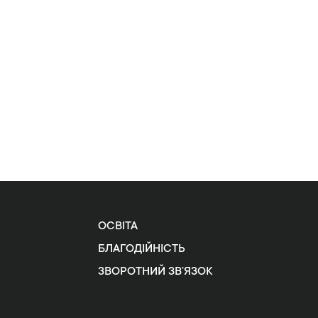
ОСВІТА
БЛАГОДІЙНІСТЬ
ЗВОРОТНИЙ ЗВ’ЯЗОК