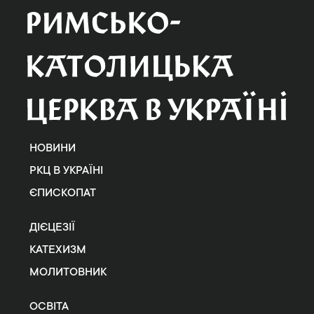
НОВИНИ
РКЦ В УКРАЇНІ
ЄПИСКОПАТ
ДІЄЦЕЗІЇ
КАТЕХИЗМ
МОЛИТОВНИК
ОСВІТА