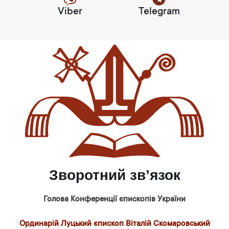
Viber
Telegram
Зворотний зв’язок
Голова Конференції єпископів України
Ординарій Луцький єпископ Віталій Скомаровський