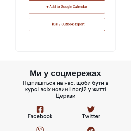
+ Add to Google Calendar
+ iCal / Outlook export
Ми у соцмережах
Підпишіться на нас, щоби бути в
курсі всіх новин і подій у житті
Церкви
Facebook
Twitter