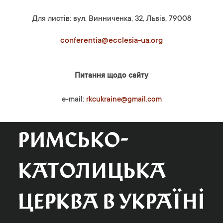
Для листів: вул. Винниченка, 32, Львів, 79008
conferentia@ecclesia-ua.org
Питання щодо сайту
e-mail:
rkcukraine@gmail.com