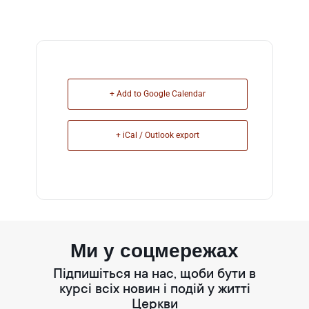
+ Add to Google Calendar
+ iCal / Outlook export
Ми у соцмережах
Підпишіться на нас, щоби бути в
курсі всіх новин і подій у житті
Церкви