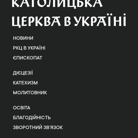
НОВИНИ
РКЦ В УКРАЇНІ
ЄПИСКОПАТ
ДІЄЦЕЗІЇ
КАТЕХИЗМ
МОЛИТОВНИК
ОСВІТА
БЛАГОДІЙНІСТЬ
ЗВОРОТНИЙ ЗВ’ЯЗОК