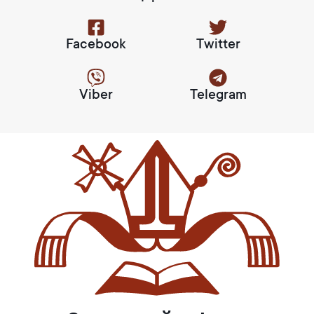
Facebook
Twitter
Viber
Telegram