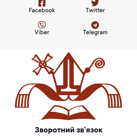
Facebook
Twitter
Viber
Telegram
Зворотний зв’язок