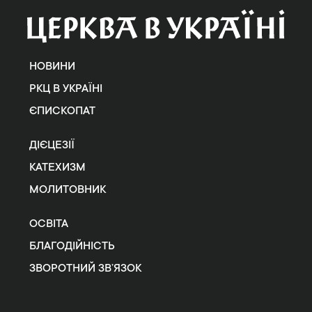
НОВИНИ
РКЦ В УКРАЇНІ
ЄПИСКОПАТ
ДІЄЦЕЗІЇ
КАТЕХИЗМ
МОЛИТОВНИК
ОСВІТА
БЛАГОДІЙНІСТЬ
ЗВОРОТНИЙ ЗВ’ЯЗОК