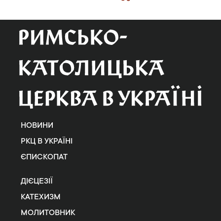
НОВИНИ
РКЦ В УКРАЇНІ
ЄПИСКОПАТ
ДІЄЦЕЗІЇ
КАТЕХИЗМ
МОЛИТОВНИК