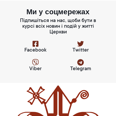
Ми у соцмережах
Підпишіться на нас, щоби бути в
курсі всіх новин і подій у житті
Церкви
Facebook
Twitter
Viber
Telegram