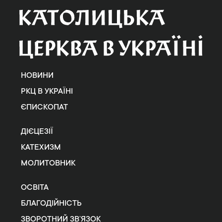
НОВИНИ
РКЦ В УКРАЇНІ
ЄПИСКОПАТ
ДІЄЦЕЗІЇ
КАТЕХИЗМ
МОЛИТОВНИК
ОСВІТА
БЛАГОДІЙНІСТЬ
ЗВОРОТНИЙ ЗВ’ЯЗОК