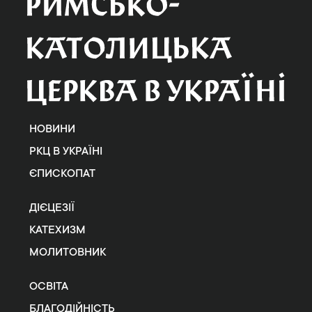
НОВИНИ
РКЦ В УКРАЇНІ
ЄПИСКОПАТ
ДІЄЦЕЗІЇ
КАТЕХИЗМ
МОЛИТОВНИК
ОСВІТА
БЛАГОДІЙНІСТЬ