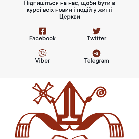
Підпишіться на нас, щоби бути в
курсі всіх новин і подій у житті
Церкви
Facebook
Twitter
Viber
Telegram