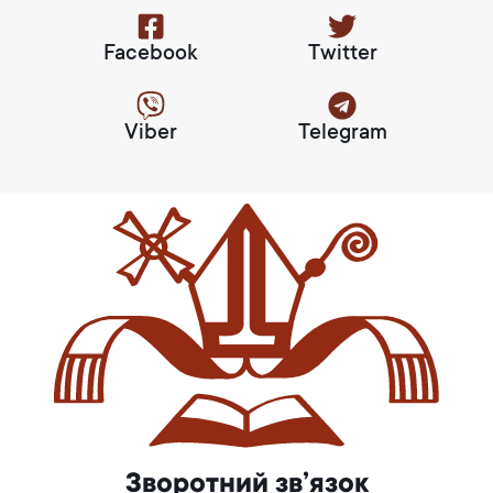
Facebook
Twitter
Viber
Telegram
Зворотний зв’язок