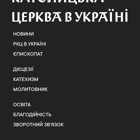
НОВИНИ
РКЦ В УКРАЇНІ
ЄПИСКОПАТ
ДІЄЦЕЗІЇ
КАТЕХИЗМ
МОЛИТОВНИК
ОСВІТА
БЛАГОДІЙНІСТЬ
ЗВОРОТНИЙ ЗВ’ЯЗОК