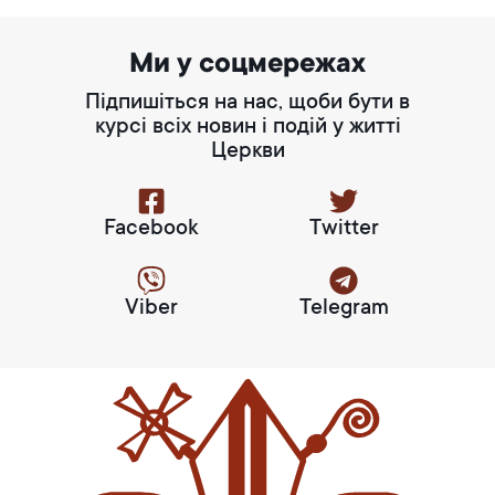
Ми у соцмережах
Підпишіться на нас, щоби бути в
курсі всіх новин і подій у житті
Церкви
Facebook
Twitter
Viber
Telegram