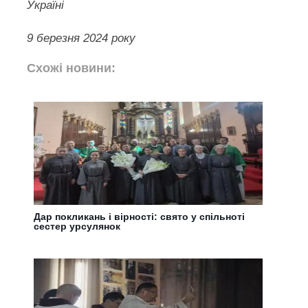
Україні
9 березня 2024 року
Схожі новини:
Дар покликань і вірності: свято у спільноті
сестер урсулянок