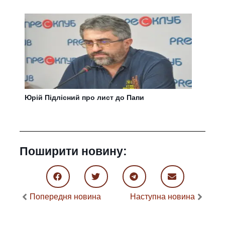
Юрій Підлісний про лист до Папи
Поширити новину:
Попередня новина
Наступна новина