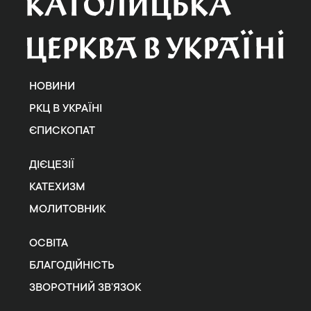
НОВИНИ
РКЦ В УКРАЇНІ
ЄПИСКОПАТ
ДІЄЦЕЗІЇ
КАТЕХИЗМ
МОЛИТОВНИК
ОСВІТА
БЛАГОДІЙНІСТЬ
ЗВОРОТНИЙ ЗВ’ЯЗОК