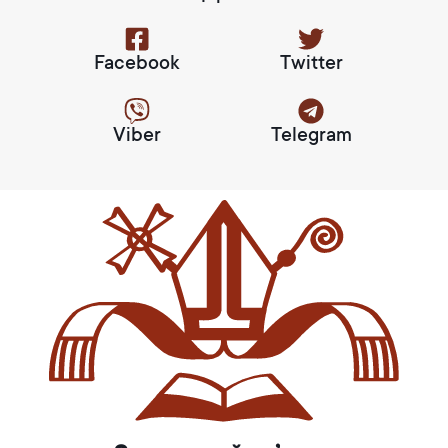
Facebook
Twitter
Viber
Telegram