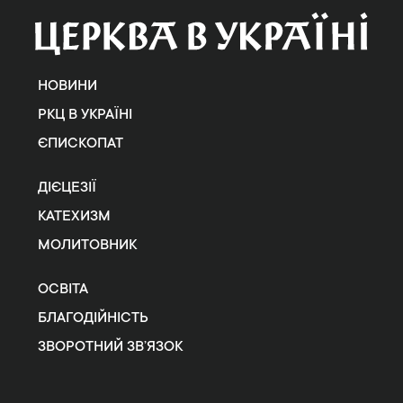
НОВИНИ
РКЦ В УКРАЇНІ
ЄПИСКОПАТ
ДІЄЦЕЗІЇ
КАТЕХИЗМ
МОЛИТОВНИК
ОСВІТА
БЛАГОДІЙНІСТЬ
ЗВОРОТНИЙ ЗВ’ЯЗОК