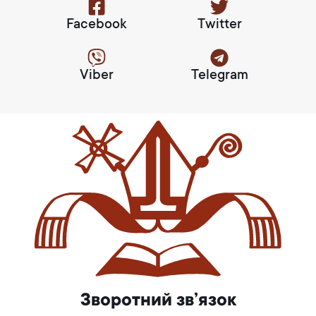
Facebook
Twitter
Viber
Telegram
Зворотний зв’язок