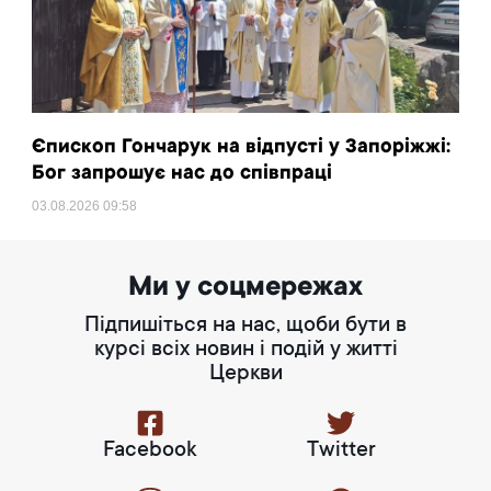
Єпископ Гончарук на відпусті у Запоріжжі:
Бог запрошує нас до співпраці
03.08.2026
09:58
Ми у соцмережах
Підпишіться на нас, щоби бути в
курсі всіх новин і подій у житті
Церкви
Facebook
Twitter