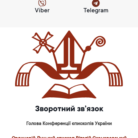
Viber
Telegram
Зворотний зв’язок
Голова Конференції єпископів України