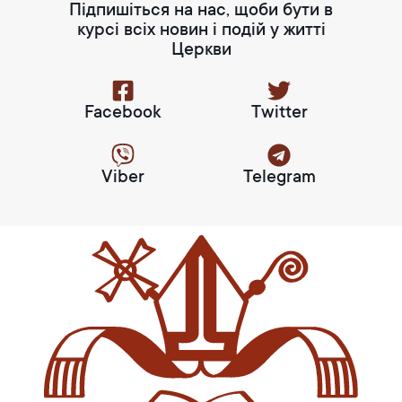
Підпишіться на нас, щоби бути в
курсі всіх новин і подій у житті
Церкви
Facebook
Twitter
Viber
Telegram