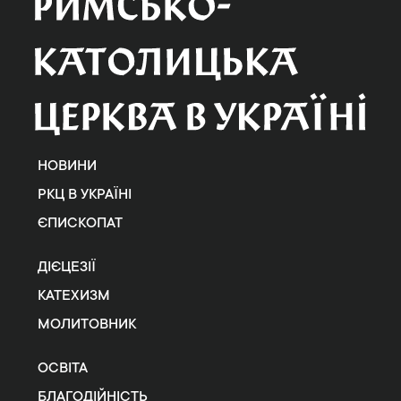
НОВИНИ
РКЦ В УКРАЇНІ
ЄПИСКОПАТ
ДІЄЦЕЗІЇ
КАТЕХИЗМ
МОЛИТОВНИК
ОСВІТА
БЛАГОДІЙНІСТЬ