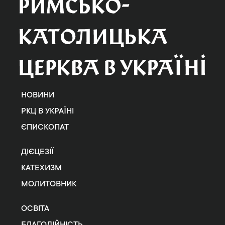
НОВИНИ
РКЦ В УКРАЇНІ
ЄПИСКОПАТ
ДІЄЦЕЗІЇ
КАТЕХИЗМ
МОЛИТОВНИК
ОСВІТА