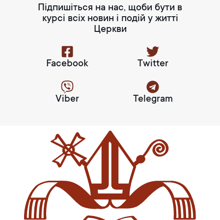
Підпишіться на нас, щоби бути в
курсі всіх новин і подій у житті
Церкви
Facebook
Twitter
Viber
Telegram