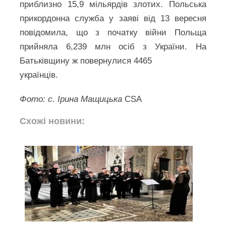
приблизно 15,9 мільярдів злотих. Польська
прикордонна служба у заяві від 13 вересня
повідомила, що з початку війни Польща
прийняла 6,239 млн осіб з України. На
Батьківщину ж повернулися 4465
українців.
Фото: с. Ірина Мащицька
CSA
Схожі новини: