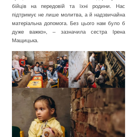
бійців на передовій та їхні родини. Нас
підтримує не лише молитва, а й надзвичайна
матеріальна допомога. Без цього нам було б
дуже важко», – зазначила сестра Ірена
Мащицька.