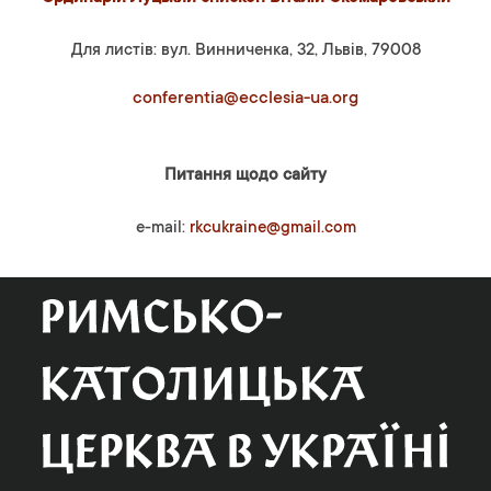
Для листів: вул. Винниченка, 32, Львів, 79008
conferentia@ecclesia-ua.org
Питання щодо сайту
e-mail:
rkcukraine@gmail.com