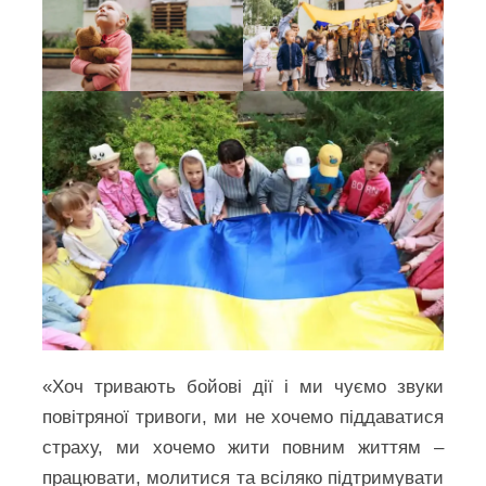
«Хоч тривають бойові дії і ми чуємо звуки
повітряної тривоги, ми не хочемо піддаватися
страху, ми хочемо жити повним життям –
працювати, молитися та всіляко підтримувати