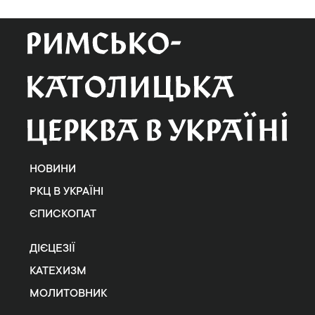
НОВИНИ
РКЦ В УКРАЇНІ
ЄПИСКОПАТ
ДІЄЦЕЗІЇ
КАТЕХИЗМ
МОЛИТОВНИК