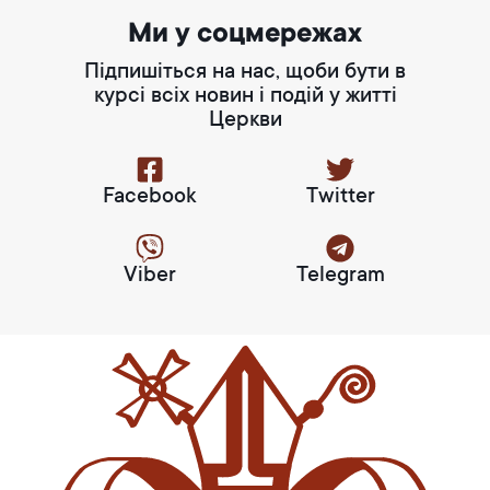
Ми у соцмережах
Підпишіться на нас, щоби бути в
курсі всіх новин і подій у житті
Церкви
Facebook
Twitter
Viber
Telegram