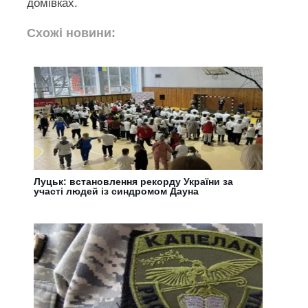
домівках.
Схожі новини:
Луцьк: встановлення рекорду України за
участі людей із синдромом Дауна