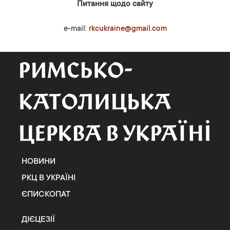
Питання щодо сайту
e-mail:
rkcukraine@gmail.com
НОВИНИ
РКЦ В УКРАЇНІ
ЄПИСКОПАТ
ДІЄЦЕЗІЇ