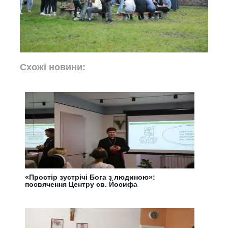
Схожі новини:
«Простір зустрічі Бога з людиною»:
посвячення Центру св. Йосифа