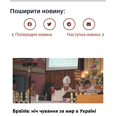
Поширити новину:
Попередня новина
Наступна новина
Браїлів: ніч чування за мир в Україні