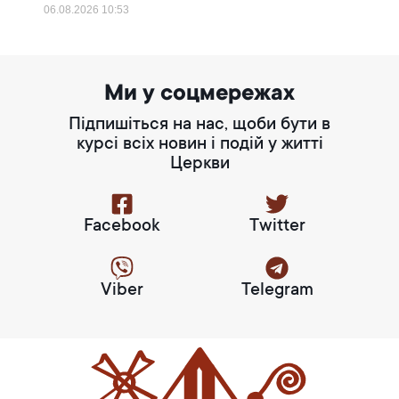
06.08.2026
10:53
Ми у соцмережах
Підпишіться на нас, щоби бути в
курсі всіх новин і подій у житті
Церкви
Facebook
Twitter
Viber
Telegram