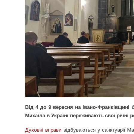
Від 4 до 9 вересня на Івано-Франківщині 
Михаїла в Україні переживають свої річні р
Духовні вправи
відбуваються у санктуарії М