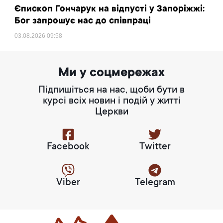
Єпископ Гончарук на відпусті у Запоріжжі:
Бог запрошує нас до співпраці
03.08.2026
09:58
Ми у соцмережах
Підпишіться на нас, щоби бути в
курсі всіх новин і подій у житті
Церкви
Facebook
Twitter
Viber
Telegram