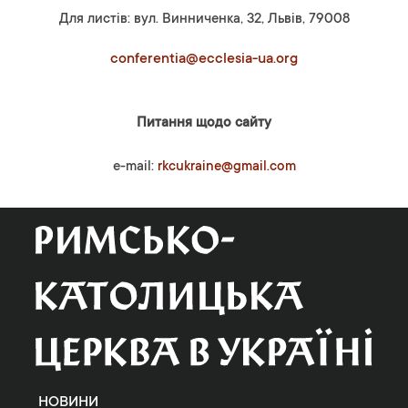
Для листів: вул. Винниченка, 32, Львів, 79008
conferentia@ecclesia-ua.org
Питання щодо сайту
e-mail:
rkcukraine@gmail.com
НОВИНИ