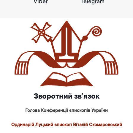
Viber
Telegram
Зворотний зв’язок
Голова Конференції єпископів України
Ординарій Луцький єпископ Віталій Скомаровський