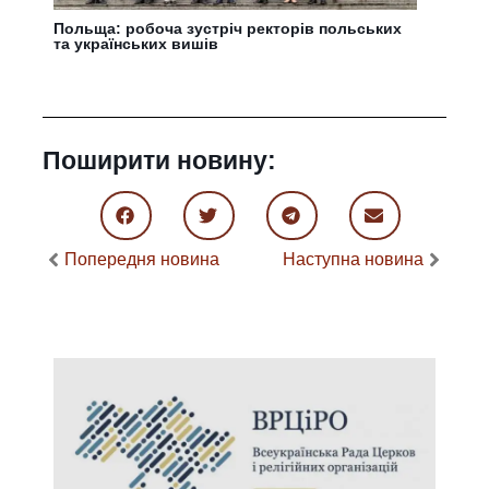
Польща: робоча зустріч ректорів польських
та українських вишів
Поширити новину:
Попередня новина
Наступна новина