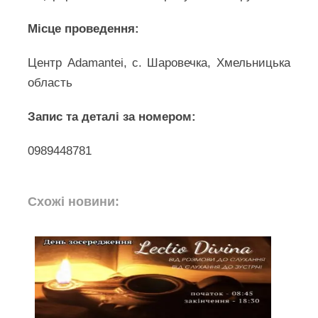
Місце проведення:
Центр Adamantei, с. Шаровечка, Хмельницька
область
Запис та деталі за номером:
0989448781
Схожі новини: