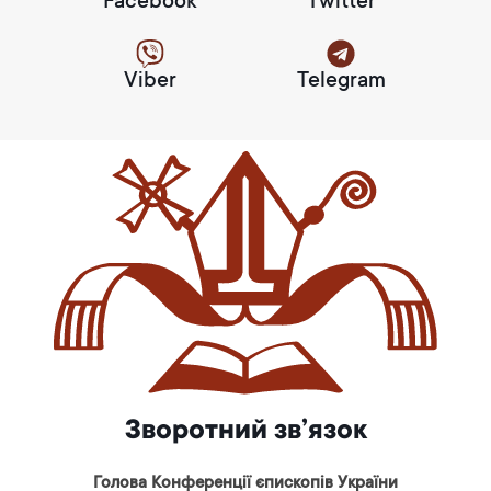
Facebook
Twitter
Viber
Telegram
Зворотний зв’язок
Голова Конференції єпископів України