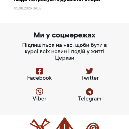
05.08.2026
09:37
Ми у соцмережах
Підпишіться на нас, щоби бути в
курсі всіх новин і подій у житті
Церкви
Facebook
Twitter
Viber
Telegram