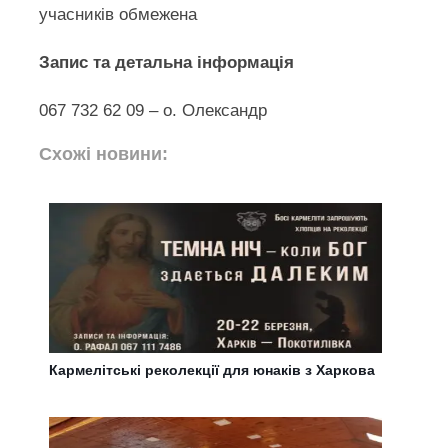
учасників обмежена
Запис та детальна інформація
067 732 62 09 – о. Олександр
Схожі новини:
Кармелітські реколекції для юнаків з Харкова