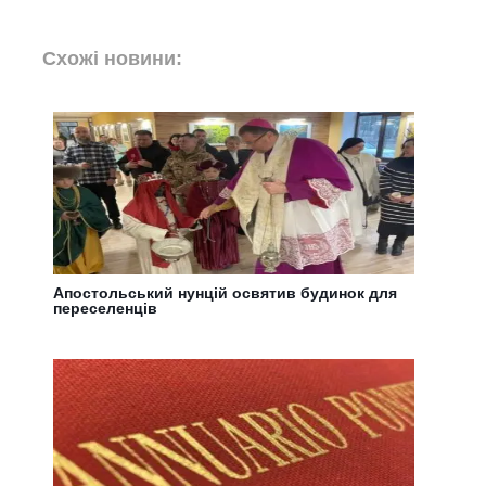
Схожі новини:
Апостольський нунцій освятив будинок для
переселенців