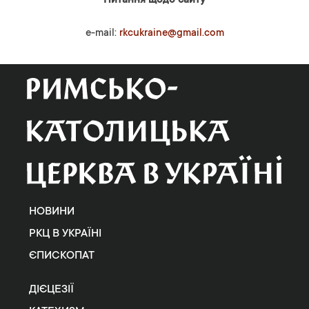
Питання щодо сайту
e-mail:
rkcukraine@gmail.com
НОВИНИ
РКЦ В УКРАЇНІ
ЄПИСКОПАТ
ДІЄЦЕЗІЇ