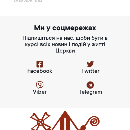
06.08.2026
10:53
Ми у соцмережах
Підпишіться на нас, щоби бути в
курсі всіх новин і подій у житті
Церкви
Facebook
Twitter
Viber
Telegram