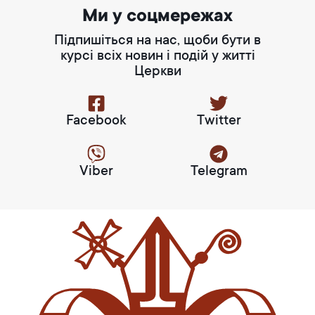
Ми у соцмережах
Підпишіться на нас, щоби бути в
курсі всіх новин і подій у житті
Церкви
Facebook
Twitter
Viber
Telegram