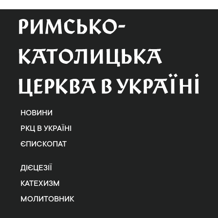
НОВИНИ
РКЦ В УКРАЇНІ
ЄПИСКОПАТ
ДІЄЦЕЗІЇ
КАТЕХИЗМ
МОЛИТОВНИК