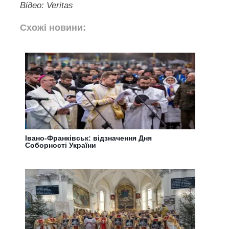
Відео: Veritas
Схожі новини:
Івано-Франківськ: відзначення Дня
Соборності України