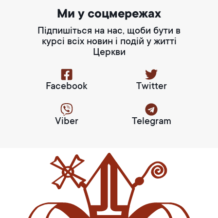
Ми у соцмережах
Підпишіться на нас, щоби бути в
курсі всіх новин і подій у житті
Церкви
Facebook
Twitter
Viber
Telegram