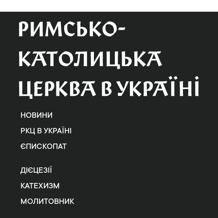
НОВИНИ
РКЦ В УКРАЇНІ
ЄПИСКОПАТ
ДІЄЦЕЗІЇ
КАТЕХИЗМ
МОЛИТОВНИК