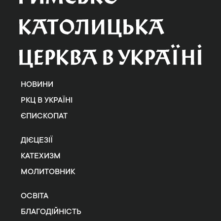
НОВИНИ
РКЦ В УКРАЇНІ
ЄПИСКОПАТ
ДІЄЦЕЗІЇ
КАТЕХИЗМ
МОЛИТОВНИК
ОСВІТА
БЛАГОДІЙНІСТЬ