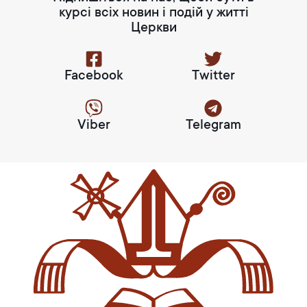
курсі всіх новин і подій у житті
Церкви
Facebook
Twitter
Viber
Telegram