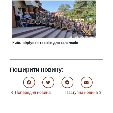
Київ: відбувся тренінг для капеланів
Поширити новину:
Попередня новина
Наступна новина