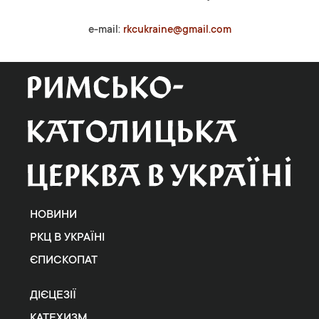
e-mail:
rkcukraine@gmail.com
НОВИНИ
РКЦ В УКРАЇНІ
ЄПИСКОПАТ
ДІЄЦЕЗІЇ
КАТЕХИЗМ