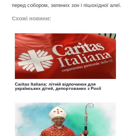
перед собором, зелених зон і пішохідної алеї.
Схожі новини:
Caritas Italiana: літній відпочинок для
українських дітей, депортованих з Росії