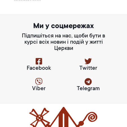
Ми у соцмережах
Підпишіться на нас, щоби бути в
курсі всіх новин і подій у житті
Церкви
Facebook
Twitter
Viber
Telegram