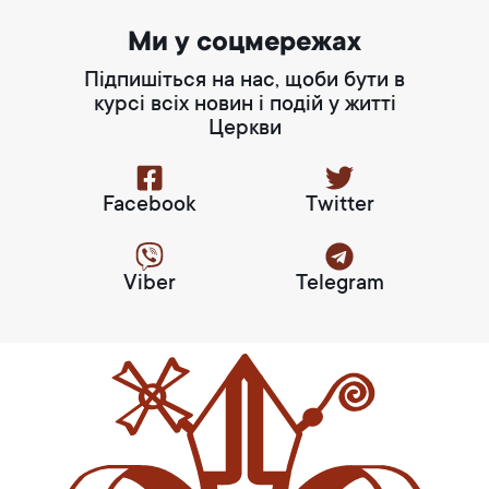
Ми у соцмережах
Підпишіться на нас, щоби бути в
курсі всіх новин і подій у житті
Церкви
Facebook
Twitter
Viber
Telegram