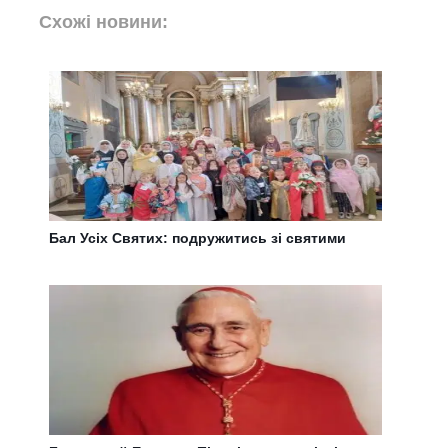
Схожі новини:
Бал Усіх Святих: подружитись зі святими