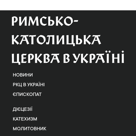
НОВИНИ
РКЦ В УКРАЇНІ
ЄПИСКОПАТ
ДІЄЦЕЗІЇ
КАТЕХИЗМ
МОЛИТОВНИК