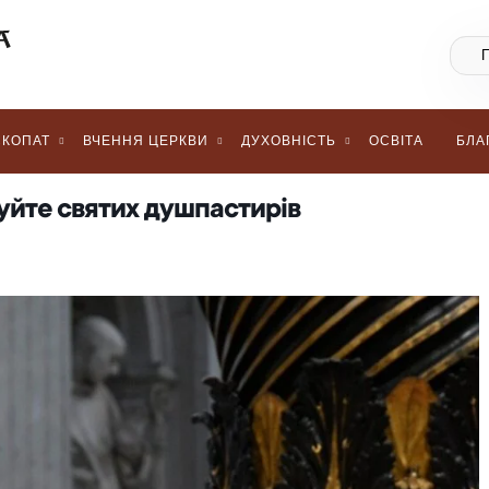
КОПАТ
ВЧЕННЯ ЦЕРКВИ
ДУХОВНІСТЬ
ОСВІТА
БЛА
дуйте святих душпастирів