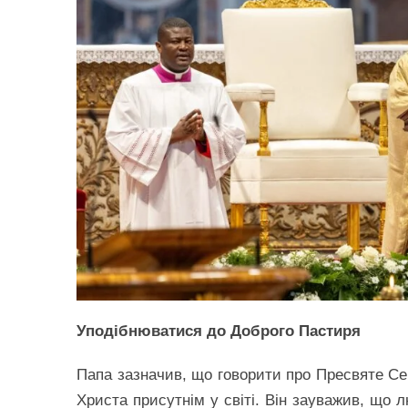
Уподібнюватися до Доброго Пастиря
Папа зазначив, що говорити про Пресвяте Сер
Христа присутнім у світі. Він зауважив, що 