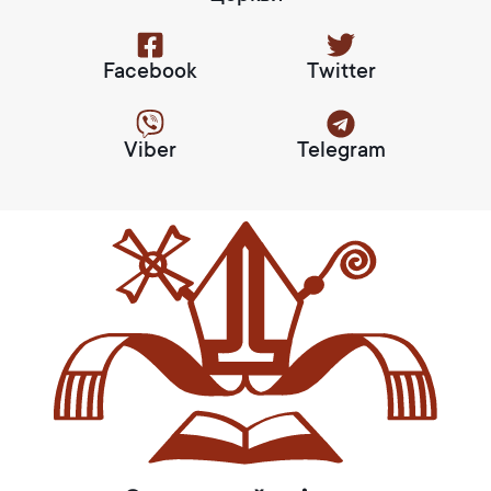
Facebook
Twitter
Viber
Telegram