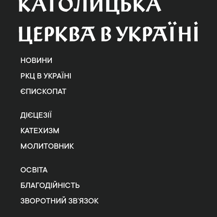
НОВИНИ
РКЦ В УКРАЇНІ
ЄПИСКОПАТ
ДІЄЦЕЗІЇ
КАТЕХИЗМ
МОЛИТОВНИК
ОСВІТА
БЛАГОДІЙНІСТЬ
ЗВОРОТНИЙ ЗВ’ЯЗОК