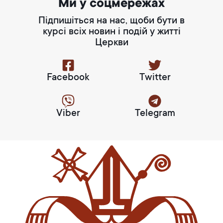
Ми у соцмережах
Підпишіться на нас, щоби бути в
курсі всіх новин і подій у житті
Церкви
Facebook
Twitter
Viber
Telegram