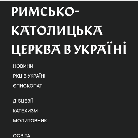
НОВИНИ
РКЦ В УКРАЇНІ
ЄПИСКОПАТ
ДІЄЦЕЗІЇ
КАТЕХИЗМ
МОЛИТОВНИК
ОСВІТА