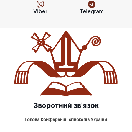
Viber
Telegram
Зворотний зв’язок
Голова Конференції єпископів України