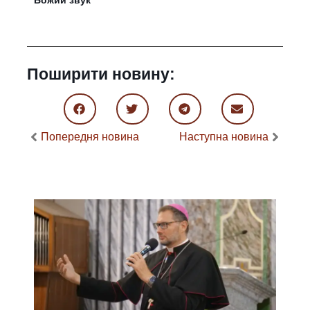
Поширити новину:
Попередня новина
Наступна новина