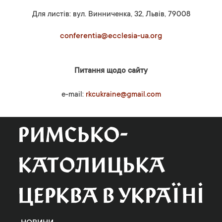
Для листів: вул. Винниченка, 32, Львів, 79008
conferentia@ecclesia-ua.org
Питання щодо сайту
e-mail:
rkcukraine@gmail.com