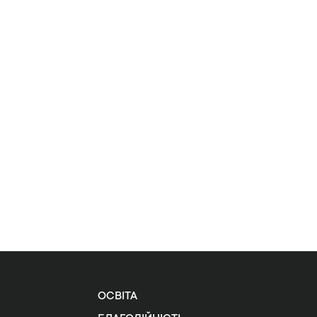
ОСВІТА