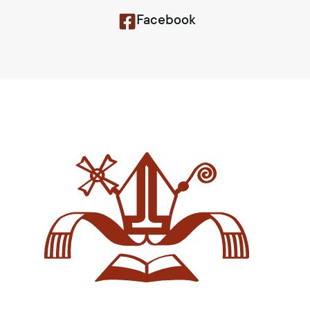
Facebook