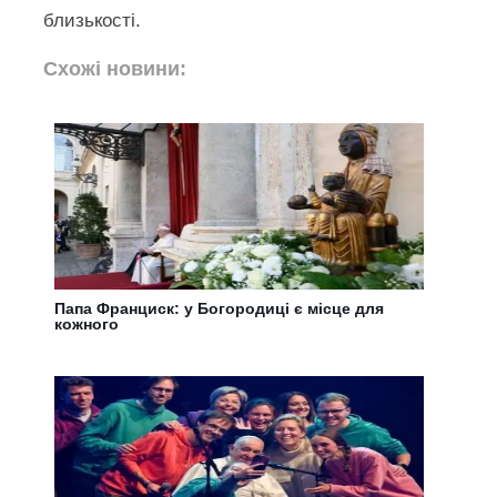
близькості.
Схожі новини:
Папа Франциск: у Богородиці є місце для
кожного