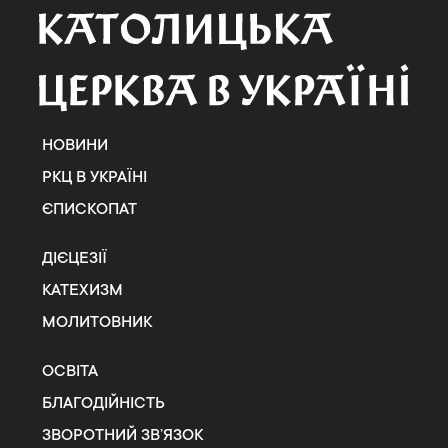
НОВИНИ
РКЦ В УКРАЇНІ
ЄПИСКОПАТ
ДІЄЦЕЗІЇ
КАТЕХИЗМ
МОЛИТОВНИК
ОСВІТА
БЛАГОДІЙНІСТЬ
ЗВОРОТНИЙ ЗВ’ЯЗОК