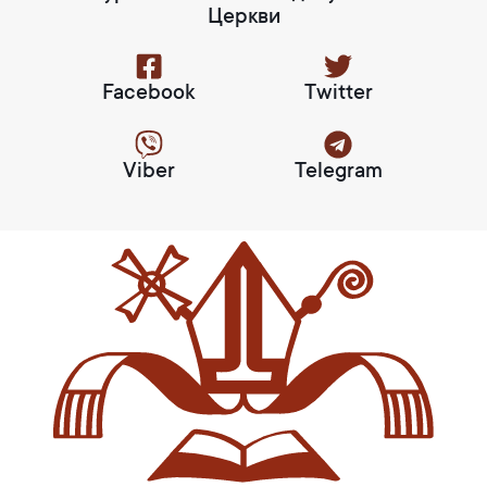
Церкви
Facebook
Twitter
Viber
Telegram