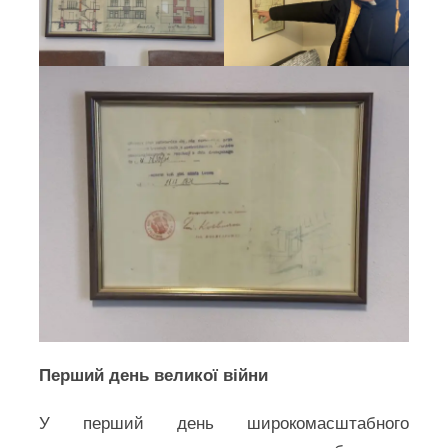
Перший день великої війни
У перший день широкомасштабного