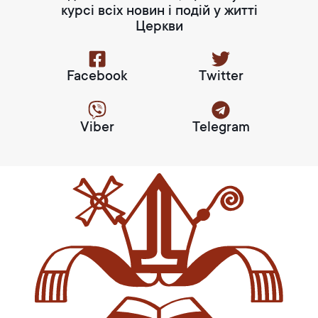
курсі всіх новин і подій у житті
Церкви
Facebook
Twitter
Viber
Telegram