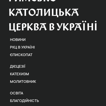
НОВИНИ
РКЦ В УКРАЇНІ
ЄПИСКОПАТ
ДІЄЦЕЗІЇ
КАТЕХИЗМ
МОЛИТОВНИК
ОСВІТА
БЛАГОДІЙНІСТЬ