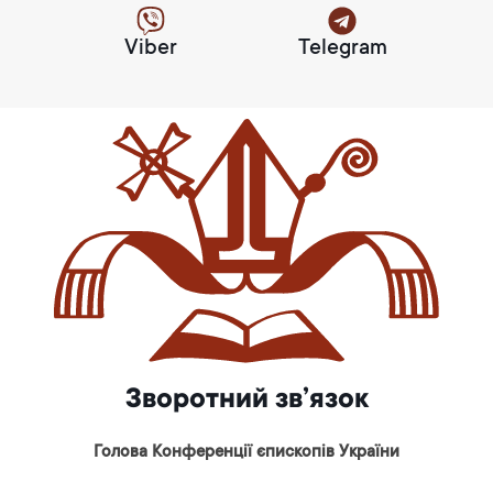
Viber
Telegram
Зворотний зв’язок
Голова Конференції єпископів України