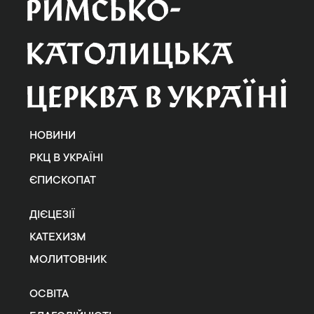
НОВИНИ
РКЦ В УКРАЇНІ
ЄПИСКОПАТ
ДІЄЦЕЗІЇ
КАТЕХИЗМ
МОЛИТОВНИК
ОСВІТА