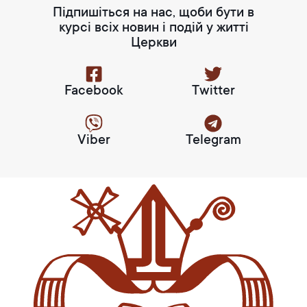
Підпишіться на нас, щоби бути в
курсі всіх новин і подій у житті
Церкви
Facebook
Twitter
Viber
Telegram