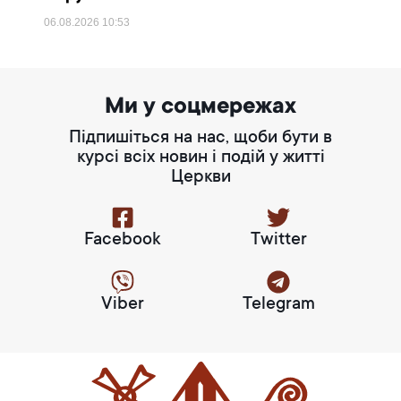
06.08.2026
10:53
Ми у соцмережах
Підпишіться на нас, щоби бути в
курсі всіх новин і подій у житті
Церкви
Facebook
Twitter
Viber
Telegram