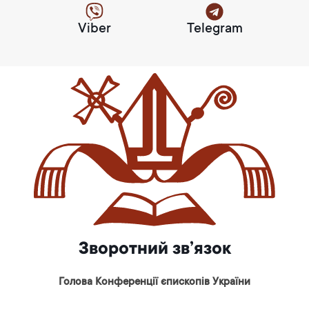
Viber
Telegram
Зворотний зв’язок
Голова Конференції єпископів України