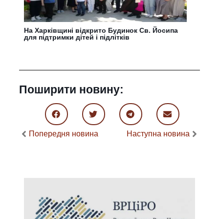
На Харківщині відкрито Будинок Св. Йосипа
для підтримки дітей і підлітків
Поширити новину:
Попередня новина
Наступна новина