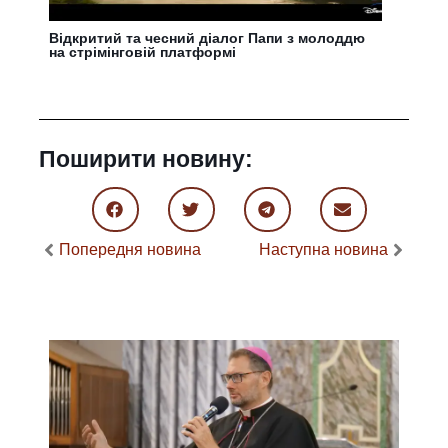
Відкритий та чесний діалог Папи з молоддю
на стрімінговій платформі
Поширити новину:
Попередня новина
Наступна новина