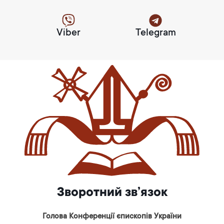
Viber
Telegram
Зворотний зв’язок
Голова Конференції єпископів України