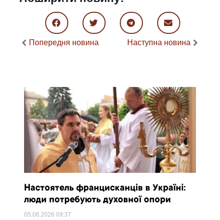
Попередня новина
Наступна новина
Настоятель францисканців в Україні:
люди потребують духовної опори
05.08.2026
09:37