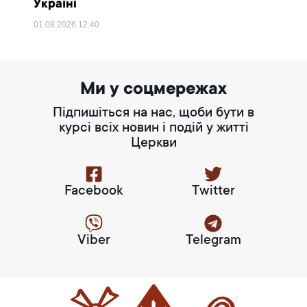
Україні
01.08.2026
12:40
Ми у соцмережах
Підпишіться на нас, щоби бути в
курсі всіх новин і подій у житті
Церкви
Facebook
Twitter
Viber
Telegram